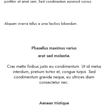
porttitor sit amet sem. Sed condimentum euismod cursus.
Aliquam viverra tellus a urna facilisis bibendum.
Phasellus maximus varius
erat sed molestie.
Cras mattis finibus justo eu condimentum. Ut id metus
interdum, pretium tortor et, congue turpis. Sed
condimentum gravida neque, eu ultrices diam
consectetur nec.
Aenean tristique