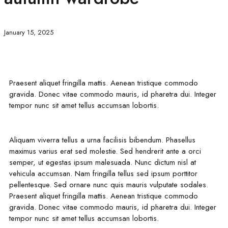
January 15, 2025
Praesent aliquet fringilla mattis. Aenean tristique commodo
gravida. Donec vitae commodo mauris, id pharetra dui. Integer
tempor nunc sit amet tellus accumsan lobortis.
Aliquam viverra tellus a urna facilisis bibendum. Phasellus
maximus varius erat sed molestie. Sed hendrerit ante a orci
semper, ut egestas ipsum malesuada. Nunc dictum nisl at
vehicula accumsan. Nam fringilla tellus sed ipsum porttitor
pellentesque. Sed ornare nunc quis mauris vulputate sodales.
Praesent aliquet fringilla mattis. Aenean tristique commodo
gravida. Donec vitae commodo mauris, id pharetra dui. Integer
tempor nunc sit amet tellus accumsan lobortis.