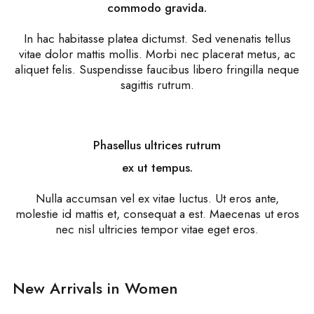
commodo gravida.
In hac habitasse platea dictumst. Sed venenatis tellus
vitae dolor mattis mollis. Morbi nec placerat metus, ac
aliquet felis. Suspendisse faucibus libero fringilla neque
sagittis rutrum.
Phasellus ultrices rutrum
ex ut tempus.
Nulla accumsan vel ex vitae luctus. Ut eros ante,
molestie id mattis et, consequat a est. Maecenas ut eros
nec nisl ultricies tempor vitae eget eros.
New Arrivals in Women